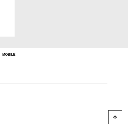
MOBILE