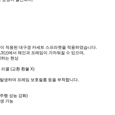
 기술이 적용된 대구경 카세트 스프라켓을 적용하였습니다.
2,3단)에서 체인과 프레임이 가까워질 수 있으며,
생하는 현상
리콜 (교환 환불 X)
은 발생하여 프레임 보호필름 등을 부착합니다.
 주행 성능 강화)
발생 가능