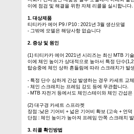
이에 점검 및 해결을 위한 자체 리콜을 실시합니다.
1. 대상제품
티티카카 에어 P9 / P10 : 2021년 3월 생산모델
- 그밖에 모델은 해당사항 없습니다
2. 증상 및 원인
(1) 티티카카 에어 2021년 시리즈는 최신 MTB
이에 체인 높이가 상대적으로 높아서 특정 단수(1,
탑승중에 체인 상하 흔들림에 따라 스크래치가 발
- 특정 단수 심하게 간섭 발생하는 경우 카세트 교체 
- 체인 스크래치는 프레임 강도 등에 무관합니다.
- MTB 자전거 등에서도 체인스테이와 체인 간섭
(2) 대구경 카세트 스프라켓
장점 :낮은 기어비 + 넓은 기어비 확보 (고속 + 언덕
단점 : 체인 높이가 높아져 프레임 안쪽 스크래치 
3. 리콜 확인방법