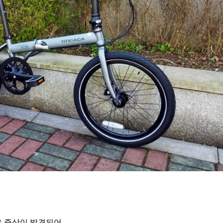
 증상이 발견되어,