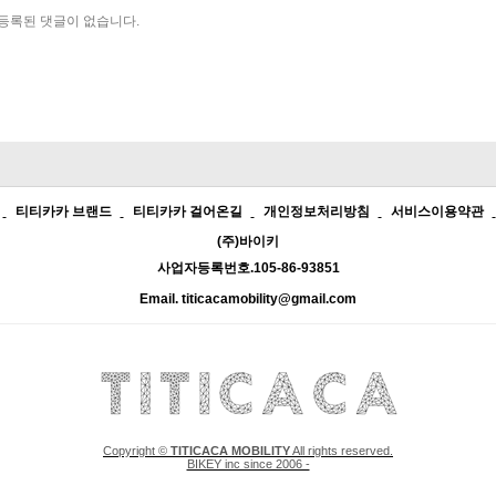
등록된 댓글이 없습니다.
티티카카 브랜드
티티카카 걸어온길
개인정보처리방침
서비스이용약관
(주)바이키
사업자등록번호.105-86-93851
Email. titicacamobility@gmail.com
Copyright ©
TITICACA MOBILITY
All rights reserved.
BIKEY inc since 2006 -