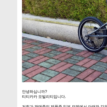
안녕하십니까?
티티카카 모빌리티입니다.
저희가 판매중인 제품중 일부 모델에서 아래와 같은