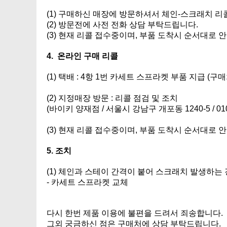
(1) 구매하신 매장에 방문하셔서 체인-스크래치 리
(2) 방문전에 사전 전화 상담 부탁드립니다.
(3) 현재 리콜 접수중이며, 부품 도착시 순서대로 
4. 온라인 구매 리콜
(1) 택배 : 4항 1번 카세트 스프라켓 부품 지급
(구매
(2) 지정매장 방문 : 리콜 점검 및 조치
(바이키 양재점 / 서울시 강남구 개포동 1240-5 / 010
(3) 현재 리콜 접수중이며, 부품 도착시 순서대로 
5. 조치
(1) 체인과 스테이 간격이 붙어 스크래치 발생하는
- 카세트 스프라켓 교체
다시 한번 제품 이용에 불편을 드려서 죄송합니다.
그외 궁금하신 점은 구매처에 상담 부탁드립니다.