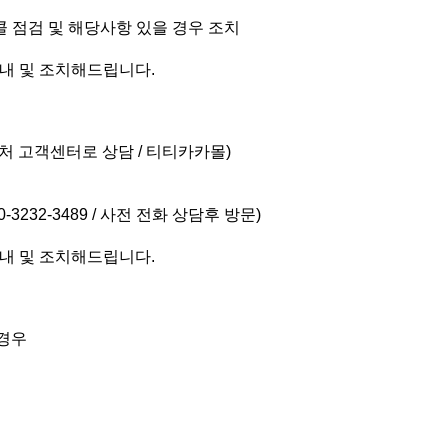
콜 점검 및 해당사항 있을 경우 조치
안내 및 조치해드립니다.
처 고객센터로 상담 / 티티카카몰)
-3232-3489 / 사전 전화 상담후 방문)
안내 및 조치해드립니다.
 경우